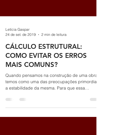
Letícia Gaspar
24 de set. de 2019
2 min de leitura
CÁLCULO ESTRUTURAL:
COMO EVITAR OS ERROS
MAIS COMUNS?
Quando pensamos na construção de uma obra
temos como uma das preocupações primordiais
a estabilidade da mesma. Para que essa
estabilidade...