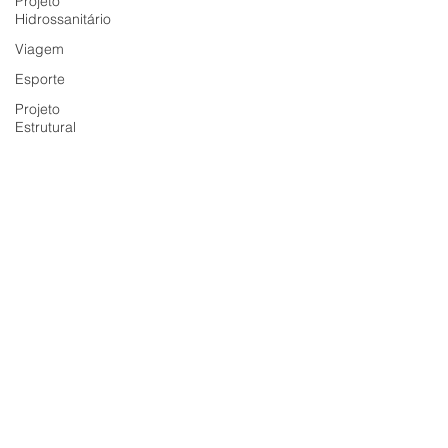
Projeto
Hidrossanitário
Viagem
Esporte
Projeto
Estrutural