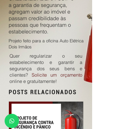
a garantia de segurança,
agregam valor ao imóvel e
passam credibilidade às
pessoas que frequentam o
estabelecimento.
Projeto feito para a oficina Auto Elétrica
Dois Irmãos
Quer regularizar o seu
estabelecimento e garantir a
segurança dos seus bens e
clientes?
Solicite um orçamento
online e gratuitamente!
POSTS RELACIONADOS