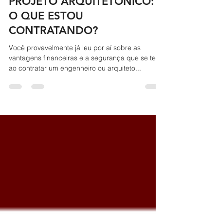
PROJETO ARQUITETÔNICO:
O QUE ESTOU
CONTRATANDO?
Você provavelmente já leu por aí sobre as
vantagens financeiras e a segurança que se tem
ao contratar um engenheiro ou arquiteto...