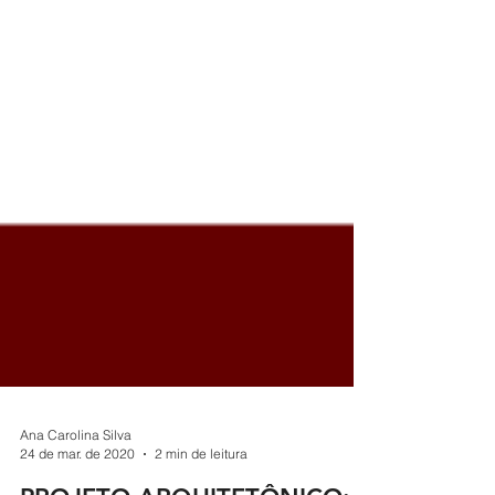
Ana Carolina Silva
24 de mar. de 2020
2 min de leitura