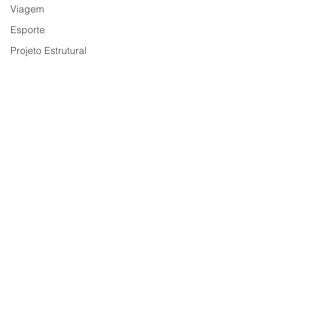
Viagem
Esporte
Projeto Estrutural