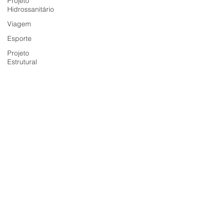
Projeto
Hidrossanitário
Viagem
Esporte
Projeto
Estrutural