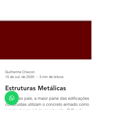
Guilherme Checon
15 de out. de 2020
3 min de leitura
Estruturas Metálicas