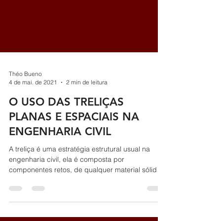
Théo Bueno
4 de mai. de 2021
2 min de leitura
O USO DAS TRELIÇAS
PLANAS E ESPACIAIS NA
ENGENHARIA CIVIL
A treliça é uma estratégia estrutural usual na
engenharia civil, ela é composta por
componentes retos, de qualquer material sólido,
que...