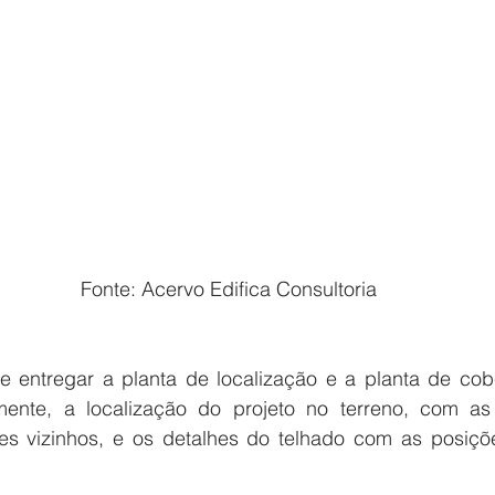
 Fonte: Acervo Edifica Consultoria
amente, a localização do projeto no terreno, com a
es vizinhos, e os detalhes do telhado com as posiçõe