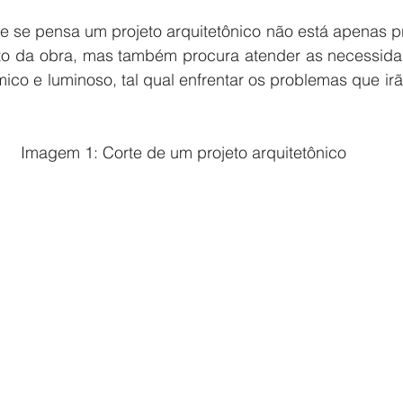
to da obra, mas também procura atender as necessidad
mico e luminoso, tal qual enfrentar os problemas que irã
Imagem 1: Corte de um projeto arquitetônico