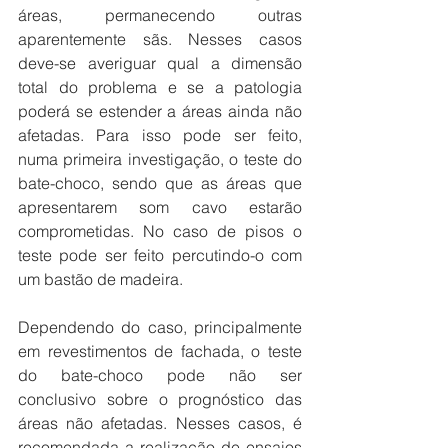
áreas, permanecendo outras 
aparentemente sãs. Nesses casos 
deve-se averiguar qual a dimensão 
total do problema e se a patologia 
poderá se estender a áreas ainda não 
afetadas. Para isso pode ser feito, 
numa primeira investigação, o teste do 
bate-choco, sendo que as áreas que 
apresentarem som cavo estarão 
comprometidas. No caso de pisos o 
teste pode ser feito percutindo-o com 
um bastão de madeira.
Dependendo do caso, principalmente 
em revestimentos de fachada, o teste 
do bate-choco pode não ser 
conclusivo sobre o prognóstico das 
áreas não afetadas. Nesses casos, é 
recomendada a realização de ensaios 