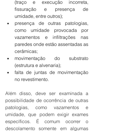
(traço e execução incorreta, 
fissuração e presença de 
umidade, entre outros);
presença de outras patologias, 
como umidade provocada por 
vazamentos e infiltrações nas 
paredes onde estão assentadas as 
cerâmicas;
movimentação do substrato 
(estrutura e alvenaria);
falta de juntas de movimentação 
no revestimento.
Além disso, deve ser examinada a 
possibilidade de ocorrência de outras 
patologias, como vazamentos e 
umidade, que podem exigir exames 
específicos. É comum ocorrer o 
descolamento somente em algumas 