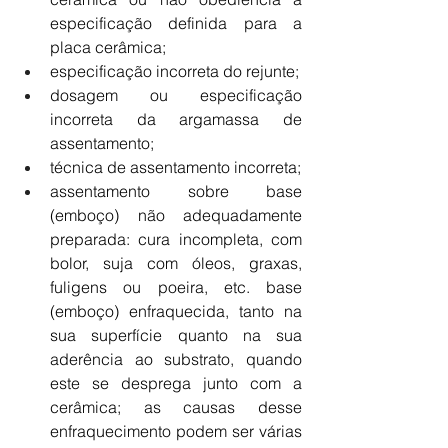
especificação definida para a 
placa cerâmica;
especificação incorreta do rejunte;
dosagem ou especificação 
incorreta da argamassa de 
assentamento;
técnica de assentamento incorreta;
assentamento sobre base 
(emboço) não adequadamente 
preparada: cura incompleta, com 
bolor, suja com óleos, graxas, 
fuligens ou poeira, etc. base 
(emboço) enfraquecida, tanto na 
sua superfície quanto na sua 
aderência ao substrato, quando 
este se desprega junto com a 
cerâmica; as causas desse 
enfraquecimento podem ser várias 