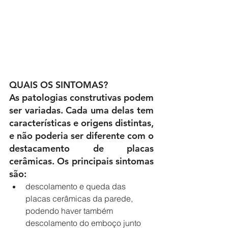
QUAIS OS SINTOMAS?
As patologias construtivas podem 
ser variadas. Cada uma delas tem 
características e origens distintas, 
e não poderia ser diferente com o 
destacamento de placas 
cerâmicas. Os principais sintomas 
são: 
descolamento e queda das 
placas cerâmicas da parede, 
podendo haver também 
descolamento do emboço junto 