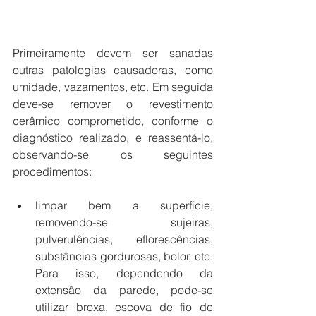
Primeiramente devem ser sanadas 
outras patologias causadoras, como 
umidade, vazamentos, etc. Em seguida 
deve-se remover o revestimento 
cerâmico comprometido, conforme o 
diagnóstico realizado, e reassentá-lo, 
observando-se os seguintes 
procedimentos:
limpar bem a superfície, 
removendo-se sujeiras, 
pulverulências, eflorescências, 
substâncias gordurosas, bolor, etc. 
Para isso, dependendo da 
extensão da parede, pode-se 
utilizar broxa, escova de fio de 