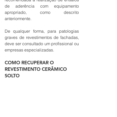
de aderência com equipamento 
apropriado, como descrito 
anteriormente.
De qualquer forma, para patologias 
graves de revestimentos de fachadas, 
deve ser consultado um profissional ou 
empresas especializadas.
COMO RECUPERAR O 
REVESTIMENTO CERÂMICO 
SOLTO