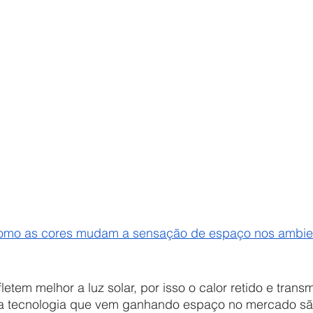
omo as cores mudam a sensação de espaço nos ambie
ma tecnologia que vem ganhando espaço no mercado sã