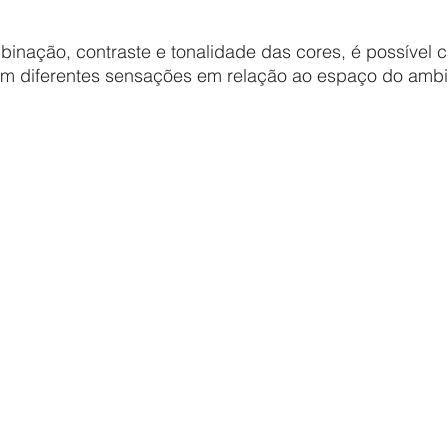
m diferentes sensações em relação ao espaço do ambi