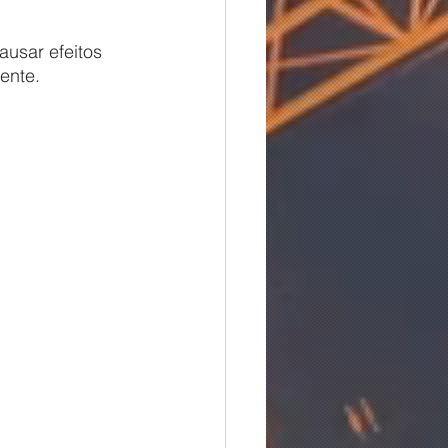
ente.