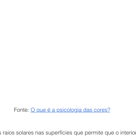
Fonte: 
O que é a psicologia das cores?