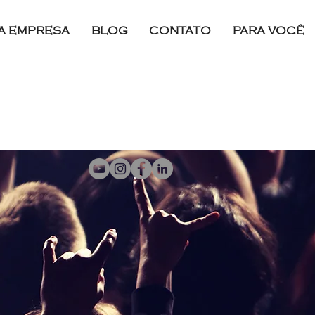
A EMPRESA
BLOG
CONTATO
PARA VOCÊ
Login