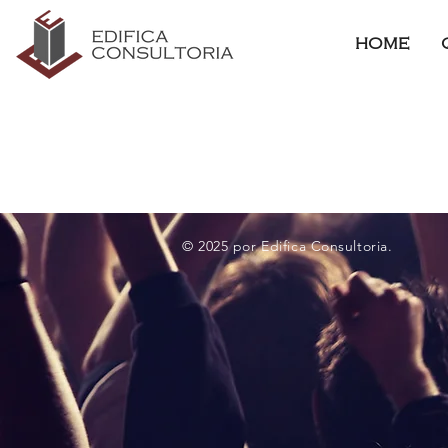
HOME
© 2025 por Edifica Consultoria.