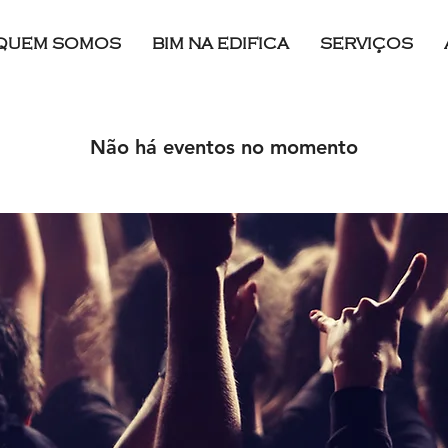
QUEM SOMOS
BIM NA EDIFICA
SERVIÇOS
Não há eventos no momento